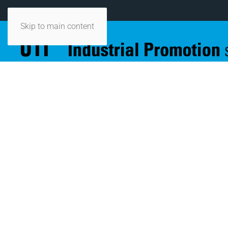
Skip to main content